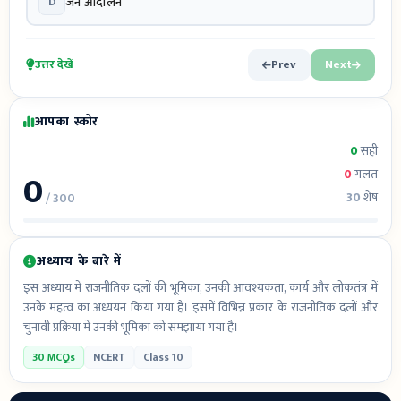
D
जन आंदोलन
उत्तर देखें
Prev
Next
आपका स्कोर
0
सही
0
0
गलत
30
शेष
/ 300
अध्याय के बारे में
इस अध्याय में राजनीतिक दलों की भूमिका, उनकी आवश्यकता, कार्य और लोकतंत्र में
उनके महत्व का अध्ययन किया गया है। इसमें विभिन्न प्रकार के राजनीतिक दलों और
चुनावी प्रक्रिया में उनकी भूमिका को समझाया गया है।
30 MCQs
NCERT
Class 10