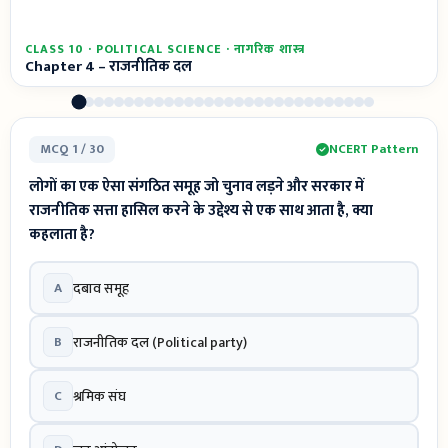
CLASS 10 · POLITICAL SCIENCE · नागरिक शास्त्र
Chapter 4 – राजनीतिक दल
MCQ 1 / 30
NCERT Pattern
लोगों का एक ऐसा संगठित समूह जो चुनाव लड़ने और सरकार में
राजनीतिक सत्ता हासिल करने के उद्देश्य से एक साथ आता है, क्या
कहलाता है?
A
दबाव समूह
B
राजनीतिक दल (Political party)
C
श्रमिक संघ