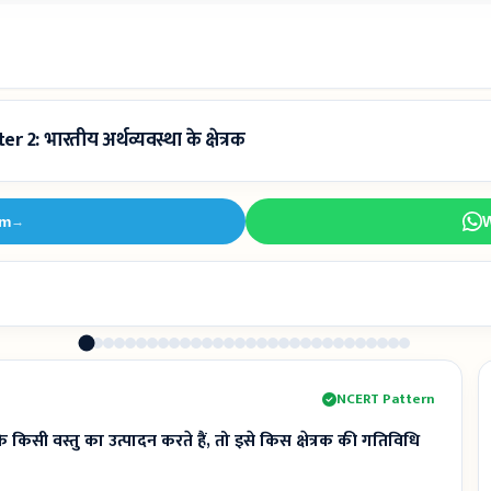
 भारतीय अर्थव्यवस्था के क्षेत्रक
am
→
NCERT Pattern
िसी वस्तु का उत्पादन करते हैं, तो इसे किस क्षेत्रक की गतिविधि