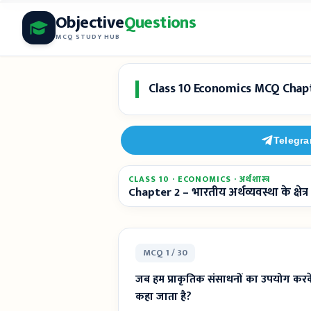
Skip
Objective
Questions
to
MCQ STUDY HUB
content
Class 10 Economics MCQ Chapter 2:
Telegr
CLASS 10 · ECONOMICS · अर्थशास्त्र
Chapter 2 – भारतीय अर्थव्यवस्था के क्षेत्र
MCQ 1 / 30
जब हम प्राकृतिक संसाधनों का उपयोग करके क
कहा जाता है?