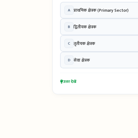
A
प्राथमिक क्षेत्रक (Primary Sector)
B
द्वितीयक क्षेत्रक
C
तृतीयक क्षेत्रक
D
सेवा क्षेत्रक
उत्तर देखें