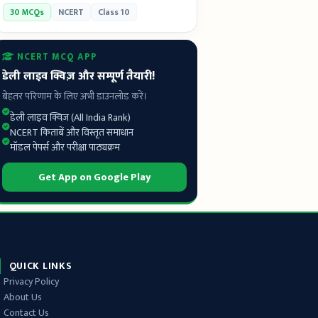
30 MCQs
NCERT
Class 10
NCERT MCQ APP
डेली लाइव क्विज़ और सम्पूर्ण तैयारी!
बेहतर परिणाम के लिए अभी डाउनलोड करें।
डेली लाइव क्विज़ (All India Rank)
NCERT किताबें और विस्तृत समाधान
मॉडल पेपर्स और परीक्षा पाठ्यक्रम
Get App on Google Play
QUICK LINKS
Privacy Policy
About Us
Contact Us