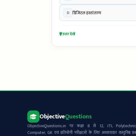
D
डिजिटल हस्तांतरण
उत्तर देखें
Objective
Questions
ObjectiveQuestions.in पर कक्षा 8 से 12, ITI, Polytechnic
Computer, GK एवं प्रतियोगी परीक्षाओं के लिए अध्यायवार वस्तुनिष्ठ प्रश्