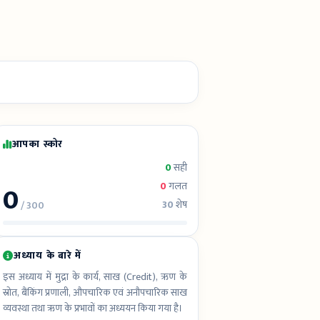
आपका स्कोर
0
सही
0
0
गलत
30
शेष
/ 300
अध्याय के बारे में
इस अध्याय में मुद्रा के कार्य, साख (Credit), ऋण के
स्रोत, बैंकिंग प्रणाली, औपचारिक एवं अनौपचारिक साख
व्यवस्था तथा ऋण के प्रभावों का अध्ययन किया गया है।