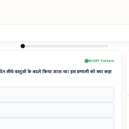
NCERT Pattern
न-देन सीधे वस्तुओं के बदले किया जाता था। इस प्रणाली को क्या कहा