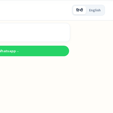
हिन्दी
English
Whatsapp
→