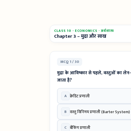
CLASS 10 · ECONOMICS · अर्थशास्त्र
Chapter 3 – मुद्रा और साख
MCQ 1 / 30
मुद्रा के आविष्कार से पहले, वस्तुओं का ले
जाता है?
A
क्रेडिट प्रणाली
B
वस्तु विनिमय प्रणाली (Barter System)
C
बैंकिंग प्रणाली