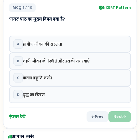
MCQ 1 / 10
NCERT Pattern
‘नगर’ पाठ का मुख्य विषय क्या है?
A
ग्रामीण जीवन की सरलता
B
शहरी जीवन की स्थिति और उसकी समस्याएँ
C
केवल प्रकृति-वर्णन
D
युद्ध का चित्रण
उत्तर देखें
Prev
Next
आपका स्कोर