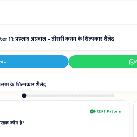
er 11: प्रहलाद अग्रवाल – तीसरी कसम के शिल्पकार शैलेंद्र
am
→
सम के शिल्पकार शैलेंद्र
NCERT Pattern
लेखक कौन हैं?