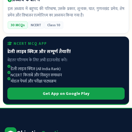
इस अध्याय में बहुपद की परिभाषा, उसके प्रकार, शून्यक, घात, गुणनखंड प्रमेय, शेष
प्रमेय और विभाजन एल्गोरिथ्म का अध्ययन किया गया है।
30 MCQs
NCERT
Class 10
NCERT MCQ APP
डेली लाइव क्विज़ और सम्पूर्ण तैयारी!
बेहतर परिणाम के लिए अभी डाउनलोड करें।
डेली लाइव क्विज़ (All India Rank)
NCERT किताबें और विस्तृत समाधान
मॉडल पेपर्स और परीक्षा पाठ्यक्रम
Get App on Google Play