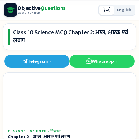
Skip
Objective
Questions
हिन्दी
English
to
MCQ STUDY HUB
content
Class 10 Science MCQ Chapter 2: अम्ल, क्षारक एवं
लवण
Telegram
Whatsapp
→
→
CLASS 10 · SCIENCE · विज्ञान
Chapter 2 – अम्ल, क्षारक एवं लवण