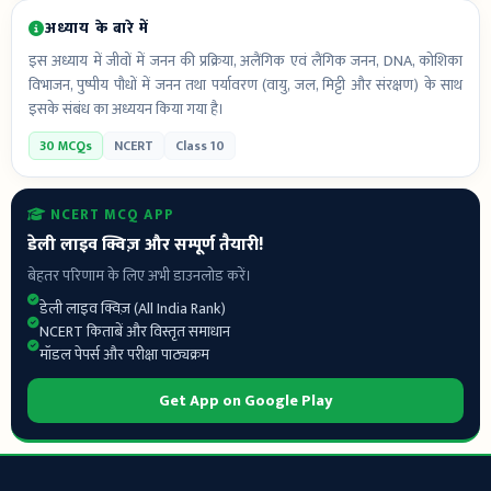
अध्याय के बारे में
इस अध्याय में जीवों में जनन की प्रक्रिया, अलैंगिक एवं लैंगिक जनन, DNA, कोशिका
विभाजन, पुष्पीय पौधों में जनन तथा पर्यावरण (वायु, जल, मिट्टी और संरक्षण) के साथ
इसके संबंध का अध्ययन किया गया है।
30 MCQs
NCERT
Class 10
NCERT MCQ APP
डेली लाइव क्विज़ और सम्पूर्ण तैयारी!
बेहतर परिणाम के लिए अभी डाउनलोड करें।
डेली लाइव क्विज़ (All India Rank)
NCERT किताबें और विस्तृत समाधान
मॉडल पेपर्स और परीक्षा पाठ्यक्रम
Get App on Google Play