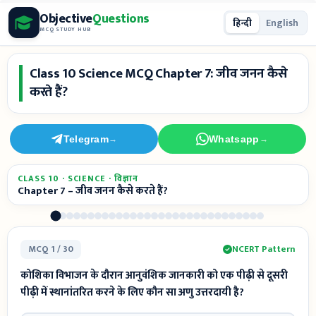
Skip
Objective
Questions
हिन्दी
English
to
MCQ STUDY HUB
content
Class 10 Science MCQ Chapter 7: जीव जनन कैसे
करते हैं?
Telegram
Whatsapp
→
→
CLASS 10 · SCIENCE · विज्ञान
Chapter 7 – जीव जनन कैसे करते हैं?
MCQ 1 / 30
NCERT Pattern
कोशिका विभाजन के दौरान आनुवंशिक जानकारी को एक पीढ़ी से दूसरी
पीढ़ी में स्थानांतरित करने के लिए कौन सा अणु उत्तरदायी है?