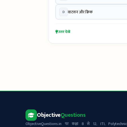
D
वाटसन और क्रिक
उत्तर देखें
Objective
Questions
ObjectiveQuestions.in पर कक्षा 8 से 12, ITI, Polytechnic