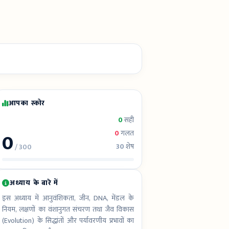
आपका स्कोर
0
सही
0
0
गलत
30
शेष
/ 300
अध्याय के बारे में
इस अध्याय में आनुवंशिकता, जीन, DNA, मेंडल के
नियम, लक्षणों का वंशानुगत संचरण तथा जैव विकास
(Evolution) के सिद्धांतों और पर्यावरणीय प्रभावों का