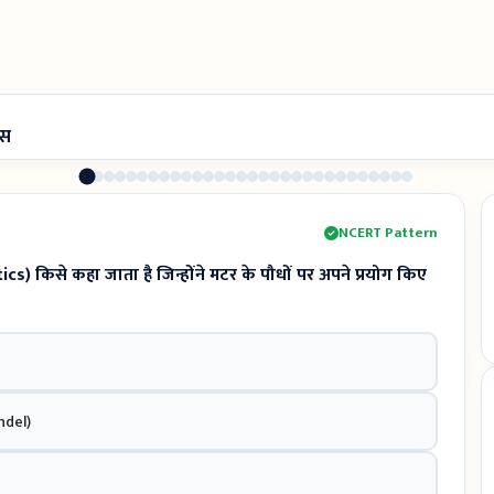
ास
NCERT Pattern
 किसे कहा जाता है जिन्होंने मटर के पौधों पर अपने प्रयोग किए
ndel)