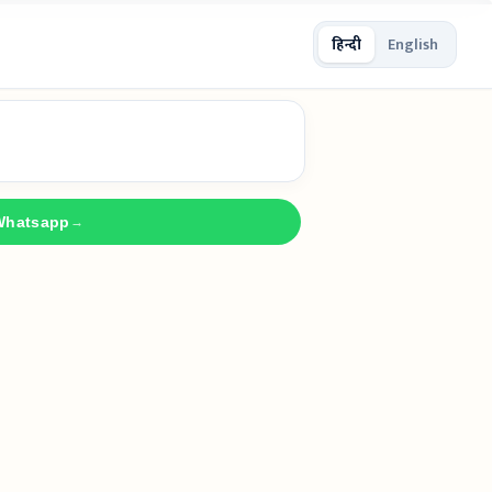
हिन्दी
English
Whatsapp
→