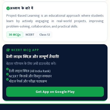
अध्याय के बारे में
Project-Based Learning is an educational approach where students
learn by actively engaging in real-world projects, improving
problem-solving, collaboration, and practical skills.
30 MCQs
NCERT
Class 12
NCERT MCQ APP
डेली लाइव क्विज़ और सम्पूर्ण तैयारी!
बेहतर परिणाम के लिए अभी डाउनलोड करें।
डेली लाइव क्विज़ (All India Rank)
NCERT किताबें और विस्तृत समाधान
मॉडल पेपर्स और परीक्षा पाठ्यक्रम
Get App on Google Play