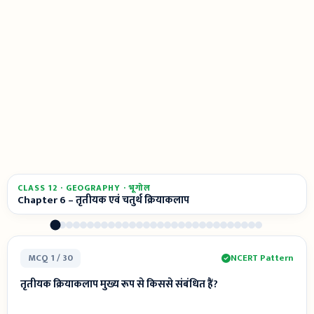
CLASS 12 · GEOGRAPHY · भूगोल
Chapter 6 – तृतीयक एवं चतुर्थ क्रियाकलाप
MCQ 1 / 30
NCERT Pattern
तृतीयक क्रियाकलाप मुख्य रूप से किससे संबंधित हैं?