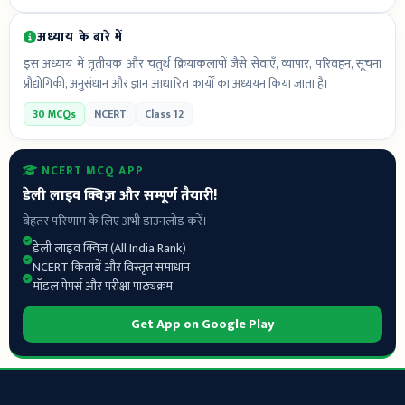
अध्याय के बारे में
इस अध्याय में तृतीयक और चतुर्थ क्रियाकलापों जैसे सेवाएँ, व्यापार, परिवहन, सूचना
प्रौद्योगिकी, अनुसंधान और ज्ञान आधारित कार्यों का अध्ययन किया जाता है।
30 MCQs
NCERT
Class 12
NCERT MCQ APP
डेली लाइव क्विज़ और सम्पूर्ण तैयारी!
बेहतर परिणाम के लिए अभी डाउनलोड करें।
डेली लाइव क्विज़ (All India Rank)
NCERT किताबें और विस्तृत समाधान
मॉडल पेपर्स और परीक्षा पाठ्यक्रम
Get App on Google Play