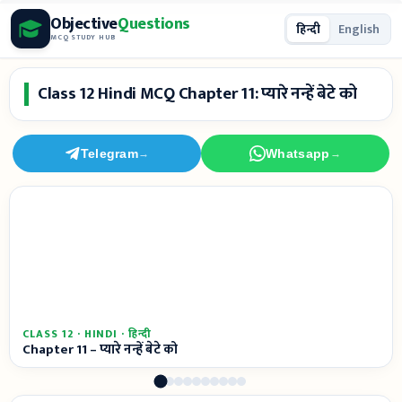
Skip
Objective
Questions
हिन्दी
English
to
MCQ STUDY HUB
content
Class 12 Hindi MCQ Chapter 11: प्यारे नन्हें बेटे को
Telegram
Whatsapp
→
→
CLASS 12 · HINDI · हिन्दी
Chapter 11 – प्यारे नन्हें बेटे को