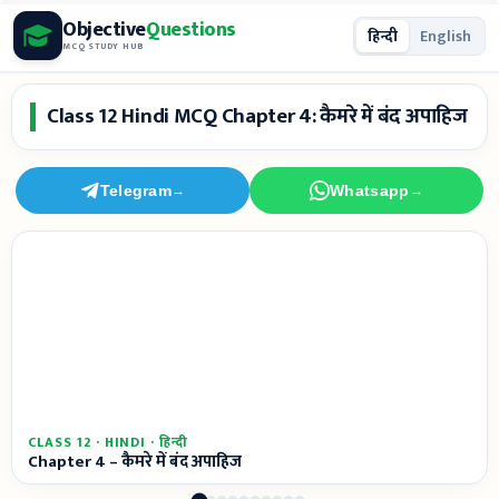
Skip
Objective
Questions
हिन्दी
English
to
MCQ STUDY HUB
content
Class 12 Hindi MCQ Chapter 4: कैमरे में बंद अपाहिज
Telegram
Whatsapp
→
→
CLASS 12 · HINDI · हिन्दी
Chapter 4 – कैमरे में बंद अपाहिज