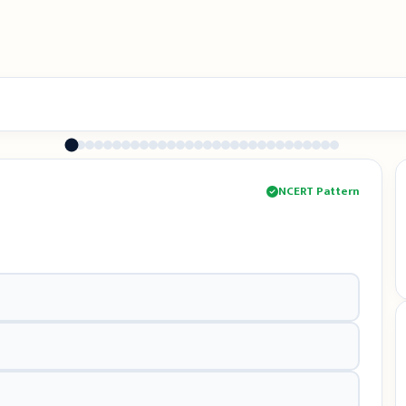
NCERT Pattern