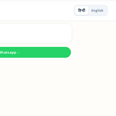
हिन्दी
English
Whatsapp
→