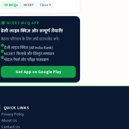
30 MCQs
NCERT
Class 9
NCERT MCQ APP
डेली लाइव क्विज़ और सम्पूर्ण तैयारी!
बेहतर परिणाम के लिए अभी डाउनलोड करें।
डेली लाइव क्विज़ (All India Rank)
NCERT किताबें और विस्तृत समाधान
मॉडल पेपर्स और परीक्षा पाठ्यक्रम
Get App on Google Play
QUICK LINKS
Privacy Policy
About Us
Contact Us