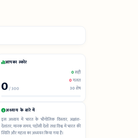
आपका स्कोर
0
सही
0
0
गलत
30
शेष
/ 300
अध्याय के बारे में
इस अध्याय में भारत के भौगोलिक विस्तार, अक्षांश-
देशांतर, मानक समय, पड़ोसी देशों तथा विश्व में भारत की
स्थिति और महत्व का अध्ययन किया गया है।