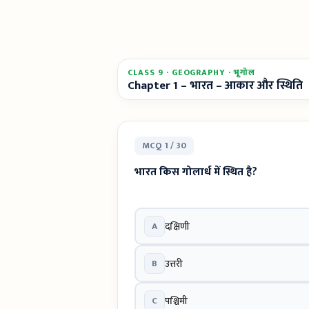
CLASS 9 · GEOGRAPHY · भूगोल
Chapter 1 – भारत – आकार और स्थिति
MCQ 1 / 30
भारत किस गोलार्ध में स्थित है?
A
दक्षिणी
B
उत्तरी
C
पश्चिमी