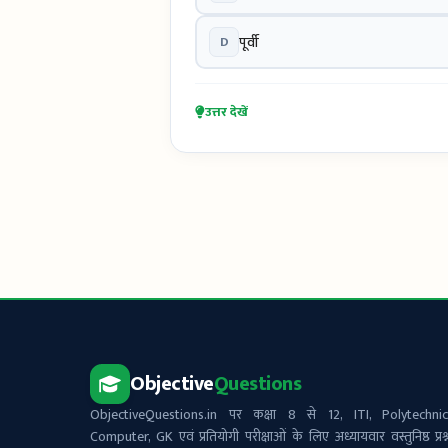
D
पूर्वी
उत्तर देखें
Objective
Questions
ObjectiveQuestions.in पर कक्षा 8 से 12, ITI, Polytechnic
Computer, GK एवं प्रतियोगी परीक्षाओं के लिए अध्यायवार वस्तुनिष्ठ प्रश्