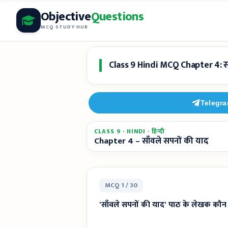
Skip
Objective
Questions
to
MCQ STUDY HUB
content
Class 9 Hindi MCQ Chapter 4: सा
Telegr
CLASS 9 · HINDI · हिन्दी
Chapter 4 – साँवले सपनों की याद
MCQ 1 / 30
'साँवले सपनों की याद' पाठ के लेखक कौन ह