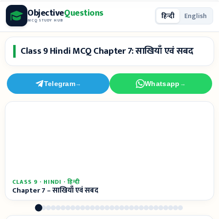
Skip
Objective
Questions
हिन्दी
English
to
MCQ STUDY HUB
content
Class 9 Hindi MCQ Chapter 7: साखियाँ एवं सबद
Telegram
Whatsapp
→
→
CLASS 9 · HINDI · हिन्दी
Chapter 7 – साखियाँ एवं सबद