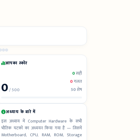
आपका स्कोर
0
सही
0
0
गलत
50
शेष
/ 500
अध्याय के बारे में
इस अध्याय में Computer Hardware के सभी
भौतिक घटकों का अध्ययन किया गया है — जिसमें
Motherboard, CPU, RAM, ROM, Storage