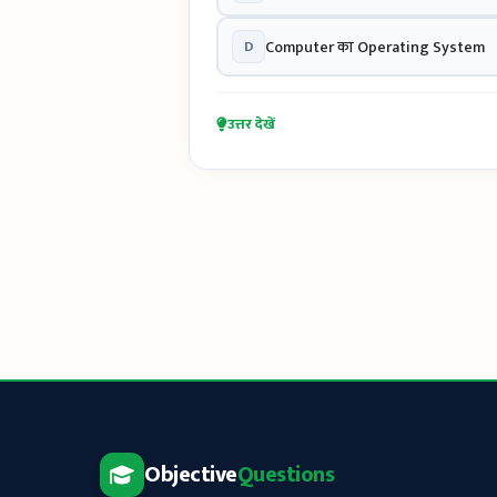
D
Computer का Operating System
उत्तर देखें
Objective
Questions