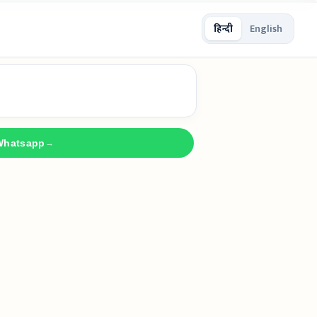
हिन्दी
English
Whatsapp
→