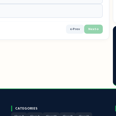
Prev
Next
CATEGORIES