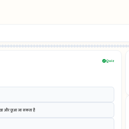
Quiz
देखा और छुआ जा सकता है