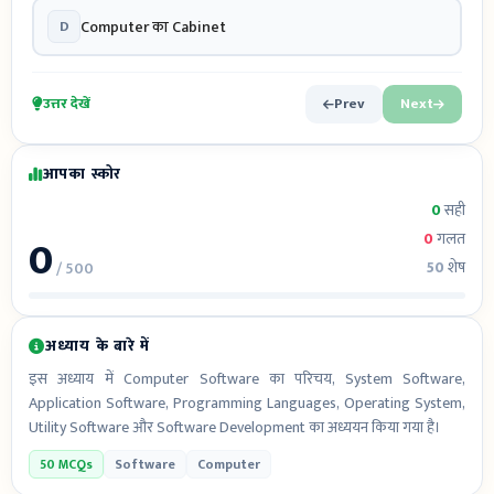
D
Computer का Cabinet
उत्तर देखें
Prev
Next
आपका स्कोर
0
सही
0
0
गलत
50
शेष
/ 500
अध्याय के बारे में
इस अध्याय में Computer Software का परिचय, System Software,
Application Software, Programming Languages, Operating System,
Utility Software और Software Development का अध्ययन किया गया है।
50 MCQs
Software
Computer