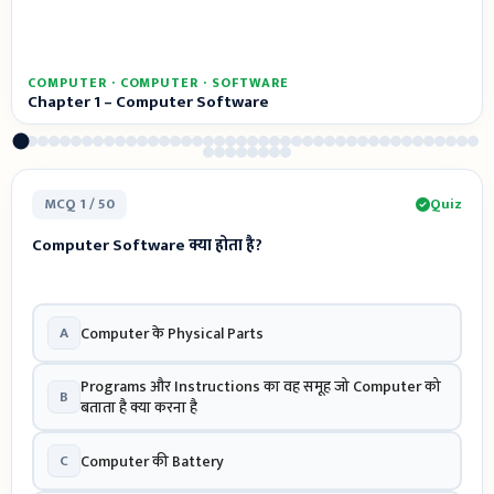
COMPUTER · COMPUTER · SOFTWARE
Chapter 1 – Computer Software
MCQ 1 / 50
Quiz
Computer Software क्या होता है?
A
Computer के Physical Parts
Programs और Instructions का वह समूह जो Computer को
B
बताता है क्या करना है
C
Computer की Battery