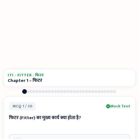
ITI · FITTER · फिटर
Chapter 1 – फिटर
MCQ 1 / 30
Mock Test
फिटर (Fitter) का मुख्य कार्य क्या होता है?