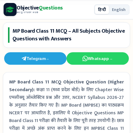
Skip
Objective
Questions
हिन्दी
English
to
MCQ STUDY HUB
content
MP Board Class 11 MCQ – All Subjects Objective
Questions with Answers
Telegram
Whatsapp
→
→
MP Board Class 11 MCQ Objective Question (Higher
Secondary):
कक्षा 11 (मध्य प्रदेश बोर्ड) के लिए Chapter Wise
एमसीक्यू ऑब्जेक्टिव प्रश्न और उत्तर, NCERT Syllabus 2026-27
के अनुसार तैयार किए गए हैं। MP Board (MPBSE) का पाठ्यक्रम
NCERT पर आधारित है, इसलिए ये Objective Questions MP
Board Class 11 परीक्षा की तैयारी के लिए पूरी तरह उपयोगी हैं। छात्र
परीक्षा में अच्छे अंक प्राप्त करने के लिए इन MPBSE Class 11