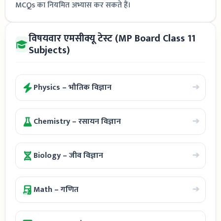
MCQs का नियमित अभ्यास कर सकते हैं।
विषयवार एमसीक्यू टेस्ट (MP Board Class 11
Subjects)
➔
Physics – भौतिक विज्ञान
➔
Chemistry – रसायन विज्ञान
➔
Biology – जीव विज्ञान
➔
Math – गणित