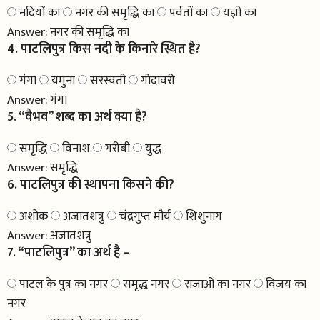
नदियों का
नगर की समृद्धि का
पर्वतों का
यज्ञों का
Answer:
नगर की समृद्धि का
4. पाटलिपुत्र किस नदी के किनारे स्थित है?
गंगा
यमुना
सरस्वती
गोदावरी
Answer:
गंगा
5. “वैभव” शब्द का अर्थ क्या है?
समृद्धि
विनाश
गरीबी
युद्ध
Answer:
समृद्धि
6. पाटलिपुत्र की स्थापना किसने की?
अशोक
अजातशत्रु
चंद्रगुप्त मौर्य
शिशुनाग
Answer:
अजातशत्रु
7. “पाटलिपुत्र” का अर्थ है –
पाटल के पुत्र का नगर
समृद्ध नगर
राजाओं का नगर
विजय का
नगर