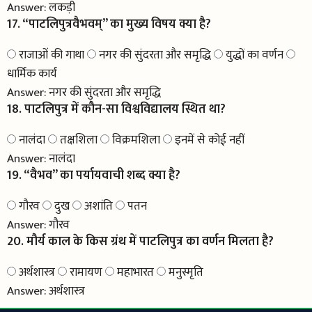
Answer:
लकड़ी
17. “पाटलिपुत्रवैभवम्” का मुख्य विषय क्या है?
राजाओं की गाथा
नगर की सुंदरता और समृद्धि
युद्धों का वर्णन
धार्मिक कार्य
Answer:
नगर की सुंदरता और समृद्धि
18. पाटलिपुत्र में कौन-सा विश्वविद्यालय स्थित था?
नालंदा
तक्षशिला
विक्रमशिला
इनमें से कोई नहीं
Answer:
नालंदा
19. “वैभव” का पर्यायवाची शब्द क्या है?
गौरव
दुख
अशांति
पतन
Answer:
गौरव
20. मौर्य काल के किस ग्रंथ में पाटलिपुत्र का वर्णन मिलता है?
अर्थशास्त्र
रामायण
महाभारत
मनुस्मृति
Answer:
अर्थशास्त्र