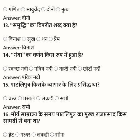
गणित
आयुर्वेद
दोनों
नृत्य
Answer:
दोनों
13. “समृद्धि” का विपरीत शब्द क्या है?
विनाश
सुख
धन
प्रेम
Answer:
विनाश
14. “गंगा” का वर्णन किस रूप में हुआ है?
स्वच्छ नदी
पवित्र नदी
गहरी नदी
छोटी नदी
Answer:
पवित्र नदी
15. पाटलिपुत्र किसके व्यापार के लिए प्रसिद्ध था?
वस्त्र
मसाले
लकड़ी
सभी
Answer:
सभी
16. मौर्य साम्राज्य के समय पाटलिपुत्र का मुख्य राजप्रसाद किस
सामग्री से बना था?
ईंट
पत्थर
लकड़ी
सोना