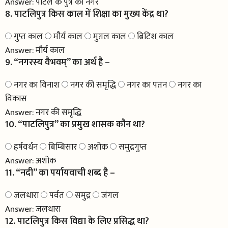
Answer:
पाटल के पुत्र का नगर
8. पाटलिपुत्र किस काल में शिक्षा का मुख्य केंद्र था?
गुप्त काल
मौर्य काल
मुग़ल काल
ब्रिटिश काल
Answer:
मौर्य काल
9. “नगरस्य वैभवम्” का अर्थ है –
नगर का विनाश
नगर की समृद्धि
नगर का पतन
नगर का
विकास
Answer:
नगर की समृद्धि
10. “पाटलिपुत्र” का प्रमुख शासक कौन था?
हर्षवर्धन
बिम्बिसार
अशोक
समुद्रगुप्त
Answer:
अशोक
11. “नदी” का पर्यायवाची शब्द है –
जलधारा
पर्वत
समुद्र
जंगल
Answer:
जलधारा
12. पाटलिपुत्र किस विद्या के लिए प्रसिद्ध था?