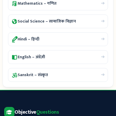
➔
Mathematics – गणित
➔
Social Science – सामाजिक विज्ञान
➔
Hindi – हिन्दी
➔
English – अंग्रेज़ी
➔
Sanskrit – संस्कृत
Objective
Questions