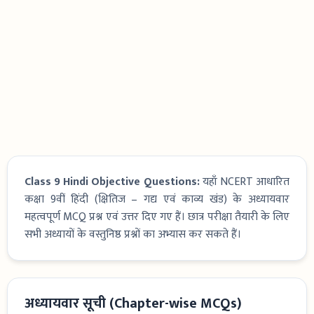
Class 9 Hindi Objective Questions:
यहाँ NCERT आधारित
कक्षा 9वीं हिंदी (क्षितिज – गद्य एवं काव्य खंड) के अध्यायवार
महत्वपूर्ण MCQ प्रश्न एवं उत्तर दिए गए हैं। छात्र परीक्षा तैयारी के लिए
सभी अध्यायों के वस्तुनिष्ठ प्रश्नों का अभ्यास कर सकते हैं।
अध्यायवार सूची (Chapter-wise MCQs)