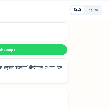
हिन्दी
English
Whatsapp
→
नुसार महत्वपूर्ण ऑब्जेक्टिव प्रश्न यहाँ दिए