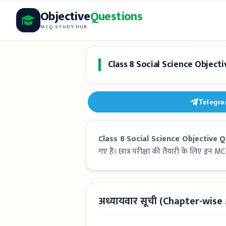
Skip
Objective
Questions
to
MCQ STUDY HUB
content
Class 8 Social Science Object
Telegr
Class 8 Social Science Objective Q
गए हैं। छात्र परीक्षा की तैयारी के लिए इन 
अध्यायवार सूची (Chapter-wis