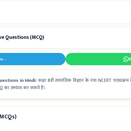
ive Questions (MCQ)
am
→
uestions in Hindi:
कक्षा 8वीं सामाजिक विज्ञान के नया NCERT पाठ्यक्रम के अ
MCQ का अभ्यास कर सकते हैं।
e MCQs)