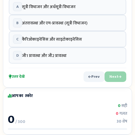
A
सूत्री विभाजन और अर्धसूत्री विभाजन
B
अंतरावस्था और एम-प्रावस्था (सूत्री विभाजन)
C
कैरिओकाइनेसिस और साइटोकाइनेसिस
D
जी1 प्रावस्था और जी2 प्रावस्था
उत्तर देखें
Prev
Next
आपका स्कोर
0
सही
0
0
गलत
30
शेष
/ 300