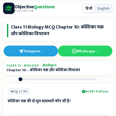
Skip
Objective
Questions
हिन्दी
English
to
MCQ STUDY HUB
content
Class 11 Biology MCQ Chapter 10: कोशिका चक्र
और कोशिका विभाजन
Telegram
Whatsapp
→
→
CLASS 11 · BIOLOGY · जीवविज्ञान
Chapter 10 – कोशिका चक्र और कोशिका विभाजन
MCQ 1 / 30
NCERT Pattern
कोशिका चक्र की दो मूल प्रावस्थाएँ कौन सी हैं?