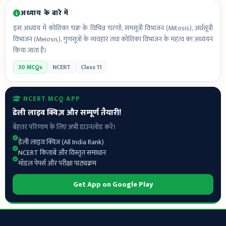
अध्याय के बारे में
इस अध्याय में कोशिका चक्र के विभिन्न चरणों, समसूत्री विभाजन (Mitosis), अर्धसूत्री
विभाजन (Meiosis), गुणसूत्रों के व्यवहार तथा कोशिका विभाजन के महत्व का अध्ययन
किया जाता है।
30 MCQs
NCERT
Class 11
NCERT MCQ APP
डेली लाइव क्विज़ और सम्पूर्ण तैयारी!
बेहतर परिणाम के लिए अभी डाउनलोड करें।
डेली लाइव क्विज़ (All India Rank)
NCERT किताबें और विस्तृत समाधान
मॉडल पेपर्स और परीक्षा पाठ्यक्रम
Get App on Google Play