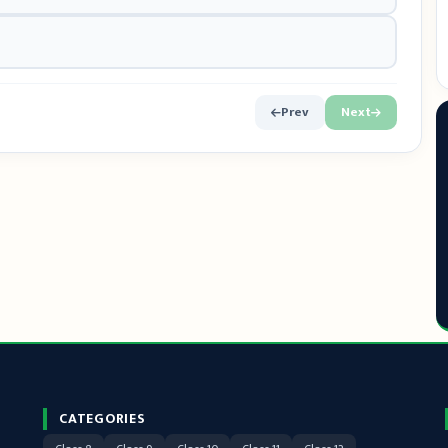
Prev
Next
CATEGORIES