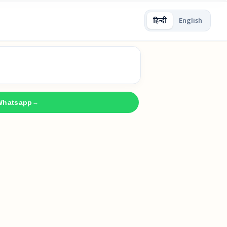
हिन्दी
English
Whatsapp
→