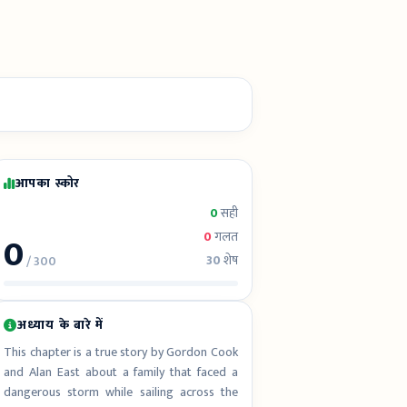
आपका स्कोर
0
सही
0
0
गलत
30
शेष
/ 300
अध्याय के बारे में
This chapter is a true story by Gordon Cook
and Alan East about a family that faced a
dangerous storm while sailing across the