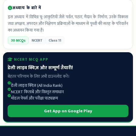
अध्याय के बारे में
इस अध्याय में विभिन्न भू-आकृतियों जैसे पर्वत, पठार, मैदान के निर्माण, उनके विकास
तथा अपक्षय, अपरदन और निक्षेपण प्रक्रियाओं के माध्यम से पृथ्वी की सतह के परिवर्तन
का अध्ययन किया गया है।
30 MCQs
NCERT
Class 11
NCERT MCQ APP
डेली लाइव क्विज़ और सम्पूर्ण तैयारी!
बेहतर परिणाम के लिए अभी डाउनलोड करें।
डेली लाइव क्विज़ (All India Rank)
NCERT किताबें और विस्तृत समाधान
मॉडल पेपर्स और परीक्षा पाठ्यक्रम
Get App on Google Play