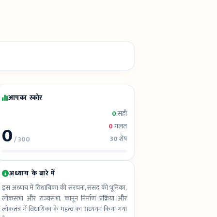
आपका स्कोर
0
सही
0
0
गलत
30
शेष
/ 300
अध्याय के बारे में
इस अध्याय में विधायिका की संरचना, संसद की भूमिका,
लोकसभा और राज्यसभा, कानून निर्माण प्रक्रिया और
लोकतंत्र में विधायिका के महत्व का अध्ययन किया गया