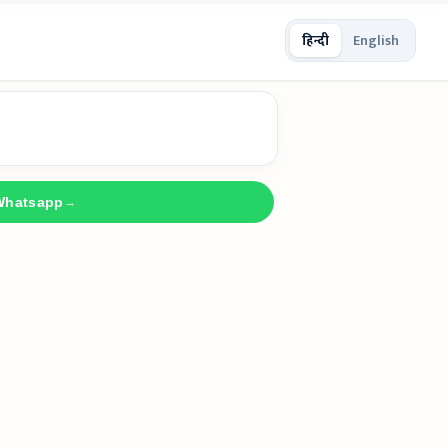
हिन्दी
English
Whatsapp
→