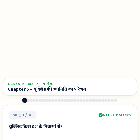
CLASS 9 · MATH · गणित
Chapter 5 – यूक्लिड की ज्यामिति का परिचय
MCQ 1 / 30
NCERT Pattern
यूक्लिड किस देश के निवासी थे?