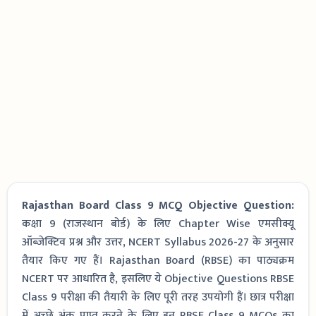
Rajasthan Board Class 9 MCQ Objective Question:
कक्षा 9 (राजस्थान बोर्ड) के लिए Chapter Wise एमसीक्यू
ऑब्जेक्टिव प्रश्न और उत्तर, NCERT Syllabus 2026-27 के अनुसार
तैयार किए गए हैं। Rajasthan Board (RBSE) का पाठ्यक्रम
NCERT पर आधारित है, इसलिए ये Objective Questions RBSE
Class 9 परीक्षा की तैयारी के लिए पूरी तरह उपयोगी हैं। छात्र परीक्षा
में अच्छे अंक प्राप्त करने के लिए इन RBSE Class 9 MCQs का