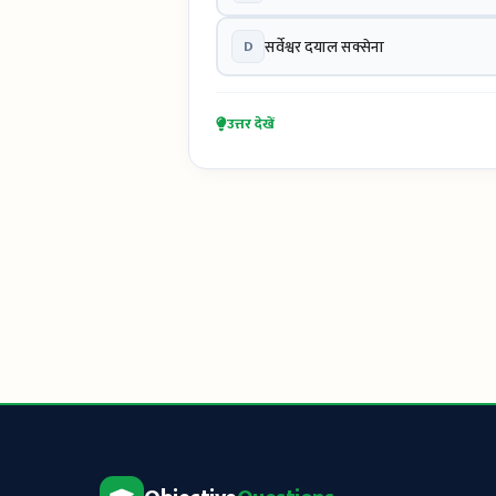
D
सर्वेश्वर दयाल सक्सेना
उत्तर देखें