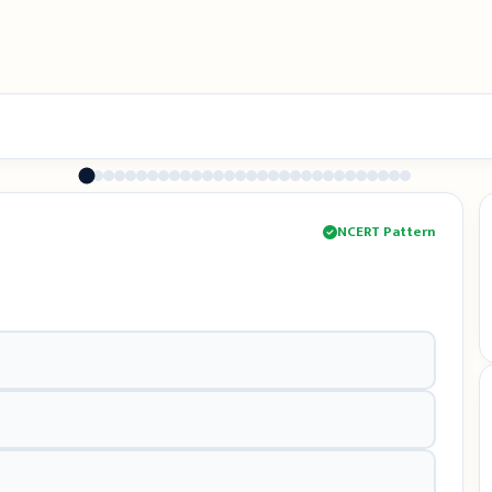
NCERT Pattern