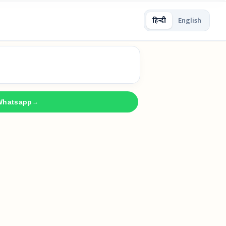
हिन्दी
English
Whatsapp
→