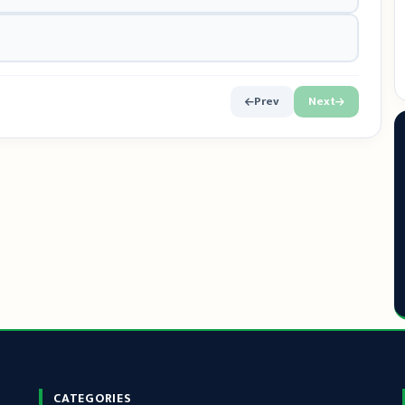
Prev
Next
CATEGORIES