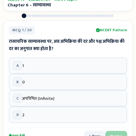
Chapter 6 – साम्यावस्था
MCQ 1 / 30
NCERT Pattern
रासायनिक साम्यावस्था पर, अग्र अभिक्रिया की दर और पश्च अभिक्रिया की
दर का अनुपात क्या होता है?
A
1
B
0
C
अपरिमित (Infinite)
D
2