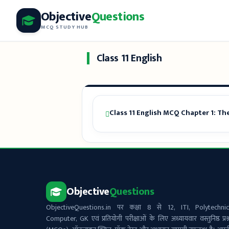
Skip
Objective
Questions
to
MCQ STUDY HUB
content
Class 11 English
Class 11 English MCQ Chapter 1: The
Objective
Questions
ObjectiveQuestions.in पर कक्षा 8 से 12, ITI, Polytechnic
Computer, GK एवं प्रतियोगी परीक्षाओं के लिए अध्यायवार वस्तुनिष्ठ प्रश्