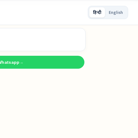
हिन्दी
English
Whatsapp
→