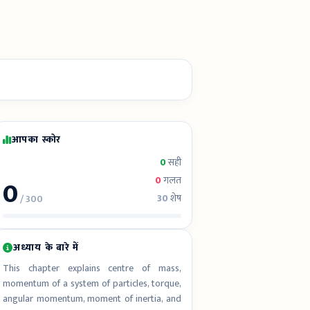
आपका स्कोर
0
सही
0
0
गलत
30
शेष
/ 300
अध्याय के बारे में
This chapter explains centre of mass,
momentum of a system of particles, torque,
angular momentum, moment of inertia, and