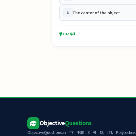
D
The center of the object
उत्तर देखें
Objective
Questions
ObjectiveQuestions.in पर कक्षा 8 से 12, ITI, Polytechnic