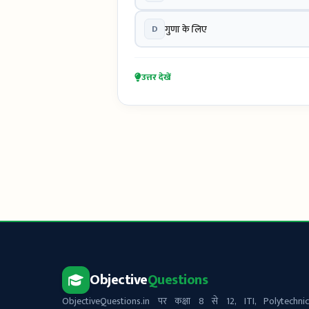
D
गुणा के लिए
उत्तर देखें
Objective
Questions
ObjectiveQuestions.in पर कक्षा 8 से 12, ITI, Polytechnic