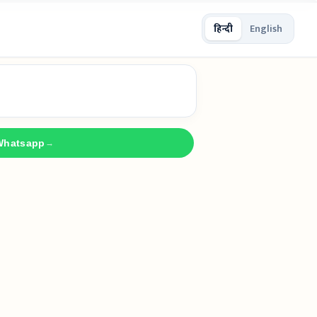
हिन्दी
English
Whatsapp
→