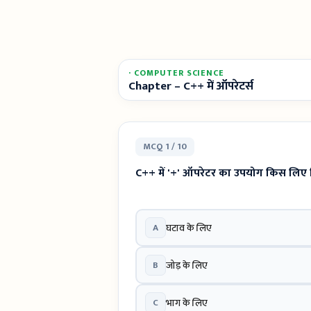
· COMPUTER SCIENCE
Chapter – C++ में ऑपरेटर्स
MCQ 1 / 10
C++ में '+' ऑपरेटर का उपयोग किस लिए 
A
घटाव के लिए
B
जोड़ के लिए
C
भाग के लिए