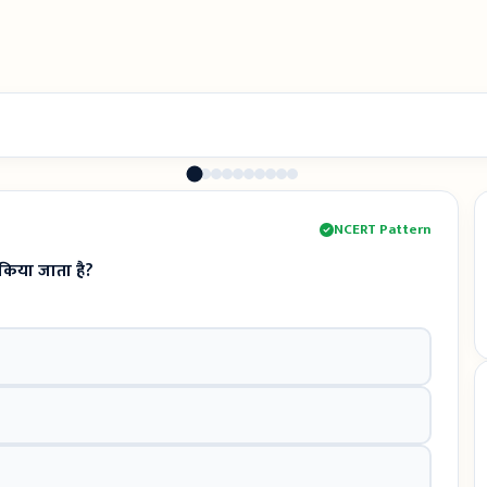
NCERT Pattern
किया जाता है?